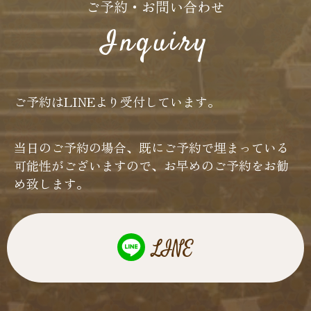
ご予約・お問い合わせ
Inquiry
ご予約はLINEより受付しています。
当日のご予約の場合、既にご予約で埋まっている
可能性がございますので、お早めのご予約をお勧
め致します。
LINE