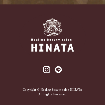
Copyright © Healing beauty salon HINATA
All Rights Reserved.